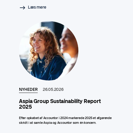
Læs mere
NYHEDER
26.05.2026
Aspia Group Sustainability Report
2025
Efter opkøbet af Accountor i 2024 markerede 2025 et afgørende
skridt i at samle Aspia og Accountor som én koncern.