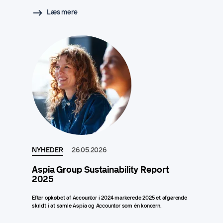
Læs mere
NYHEDER
26.05.2026
Aspia Group Sustainability Report
2025
Efter opkøbet af Accountor i 2024 markerede 2025 et afgørende
skridt i at samle Aspia og Accountor som én koncern.