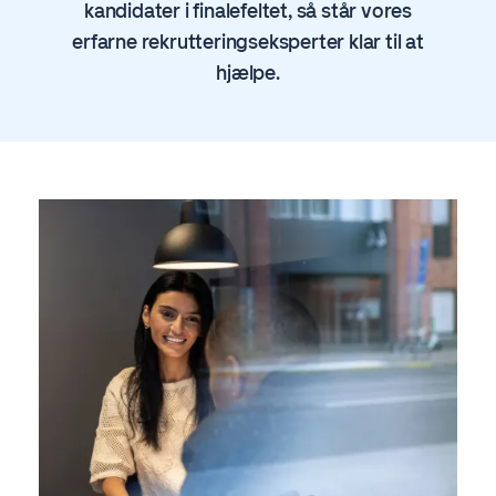
kandidater i finalefeltet, så står vores
erfarne rekrutteringseksperter klar til at
hjælpe.