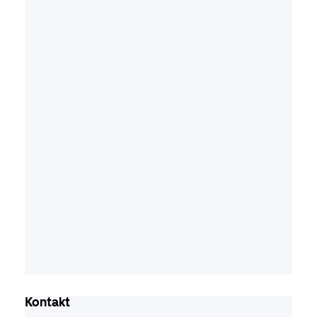
Kontakt