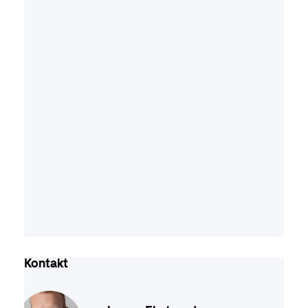
Kontakt