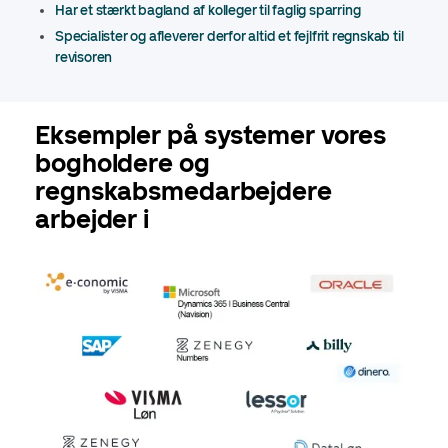
Har et stærkt bagland af kolleger til faglig sparring
Specialister og afleverer derfor altid et fejlfrit regnskab til
revisoren
Eksempler på systemer vores
bogholdere og
regnskabsmedarbejdere
arbejder i