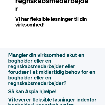
regnskabsmedarbejde
r
Vi har fleksible løsninger til din
virksomhed!
Mangler din virksomhed akut en
bogholder eller en
regnskabsmedarbejder eller
forudser I et midlertidig behov for en
bogholder eller en
regnskabsmedarbejder?
Så kan Aspia hjælpe!
Vi leverer fleksible løsninger indenfor