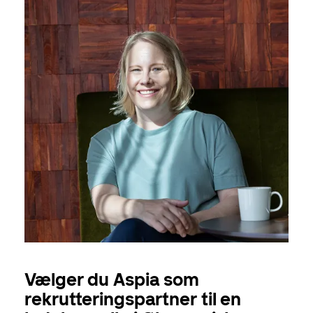
Vælger du Aspia som
rekrutteringspartner til en