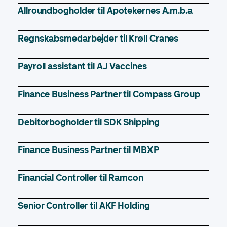
Allroundbogholder til Apotekernes A.m.b.a
Regnskabsmedarbejder til Krøll Cranes
Payroll assistant til AJ Vaccines
Finance Business Partner til Compass Group
Debitorbogholder til SDK Shipping
Finance Business Partner til MBXP
Financial Controller til Ramcon
Senior Controller til AKF Holding