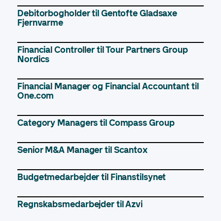
Debitorbogholder til Gentofte Gladsaxe
Fjernvarme
Financial Controller til Tour Partners Group
Nordics
Financial Manager og Financial Accountant til
One.com
Category Managers til Compass Group
Senior M&A Manager til Scantox
Budgetmedarbejder til Finanstilsynet
Regnskabsmedarbejder til Azvi