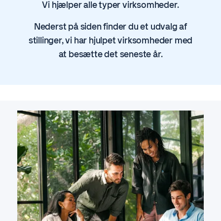
Vi hjælper alle typer virksomheder.
Nederst på siden finder du et udvalg af
stillinger, vi har hjulpet virksomheder med
at besætte det seneste år.