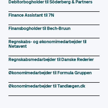
Debitorbogholder til Söderberg & Partners
Finance Assistant til 7N
Finansbogholder til Bech-Bruun
Regnskabs- og økonomimedarbejder til
Netavent
Regnskabsmedarbejder til Danske Rederier
Økonomimedarbejder til Formula Gruppen
Økonomimedarbejder til Tandlægen.dk