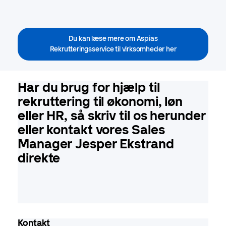
Du kan læse mere om Aspias
Rekrutteringsservice til virksomheder her
Har du brug for hjælp til
rekruttering til økonomi, løn
eller HR, så skriv til os herunder
eller kontakt vores Sales
Manager Jesper Ekstrand
direkte
Kontakt