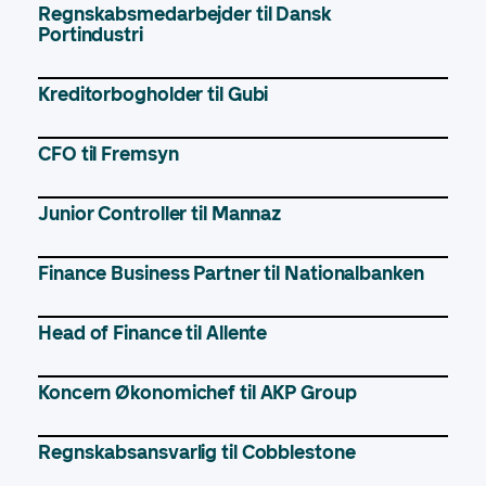
Regnskabsmedarbejder til Dansk
Portindustri
Kreditorbogholder til Gubi
CFO til Fremsyn
Junior Controller til Mannaz
Finance Business Partner til Nationalbanken
Head of Finance til Allente
Koncern Økonomichef til AKP Group
Regnskabsansvarlig til Cobblestone