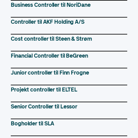
Business Controller til NoriDane
Controller til AKF Holding A/S
Cost controller til Steen & Strøm
Financial Controller til BeGreen
Junior controller til Finn Frogne
Projekt controller til ELTEL
Senior Controller til Lessor
Bogholder til SLA