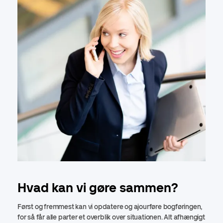
Hvad kan vi gøre sammen?
Først og fremmest kan vi opdatere og ajourføre bogføringen,
for så får alle parter et overblik over situationen. Alt afhængigt