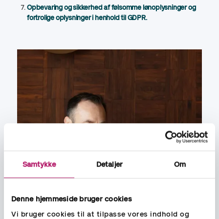
Opbevaring og sikkerhed af følsomme lønoplysninger og
fortrolige oplysninger i henhold til GDPR.
Samtykke
Detaljer
Om
Denne hjemmeside bruger cookies
Vi bruger cookies til at tilpasse vores indhold og