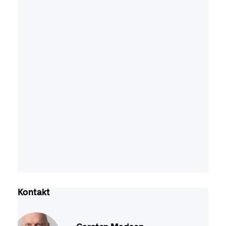
Kontakt