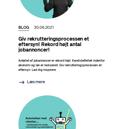
BLOG
30.06.2021
Giv rekrutteringsprocessen et
eftersyn! Rekord højt antal
jobannoncer!
Antallet af jobannoncer er rekord højt. Kandidatfeltet indenfor
økonomi og løn er reduceret. Giv rekrutteringsprocessen et
eftersyn. Lad dig inspirere
Læs mere