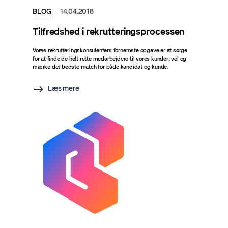
BLOG
14.04.2018
Tilfredshed i rekrutteringsprocessen
Vores rekrutteringskonsulenters fornemste opgave er at sørge
for at finde de helt rette medarbejdere til vores kunder; vel og
mærke det bedste match for både kandidat og kunde.
Læs mere