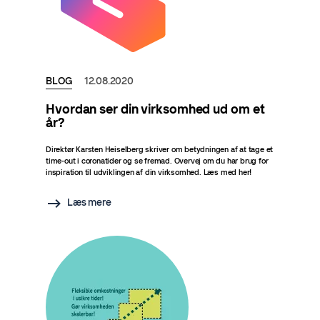
BLOG
12.08.2020
Hvordan ser din virksomhed ud om et
år?
Direktør Karsten Heiselberg skriver om betydningen af at tage et
time-out i coronatider og se fremad. Overvej om du har brug for
inspiration til udviklingen af din virksomhed. Læs med her!
Læs mere