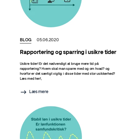
BLOG
05.06.2020
Rapportering og sparring i usikre tider
Usikre tider! Er det nødvendigt at bruge mere tid på
rapportering? Hvem skal man sparre med og om hvad? og
hvorfor er det særligt vigtig i disse tider med stor usikkerhed?
Læs med her!,
Læs mere