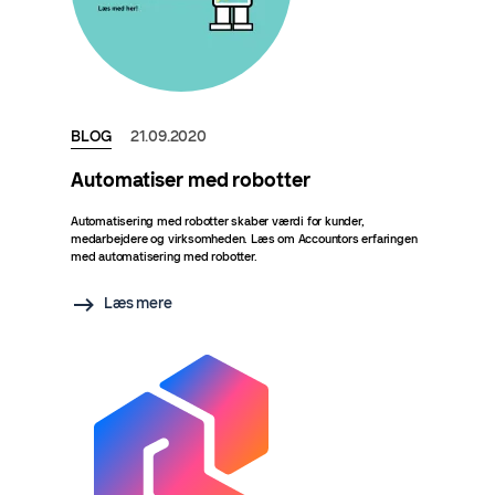
BLOG
21.09.2020
Automatiser med robotter
Automatisering med robotter skaber værdi for kunder,
medarbejdere og virksomheden. Læs om Accountors erfaringen
med automatisering med robotter.
Læs mere