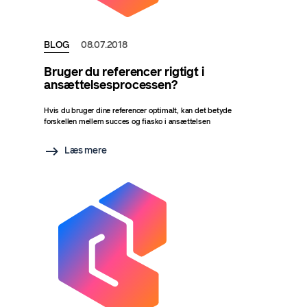
BLOG
08.07.2018
Bruger du referencer rigtigt i
ansættelsesprocessen?
Hvis du bruger dine referencer optimalt, kan det betyde
forskellen mellem succes og fiasko i ansættelsen
Læs mere