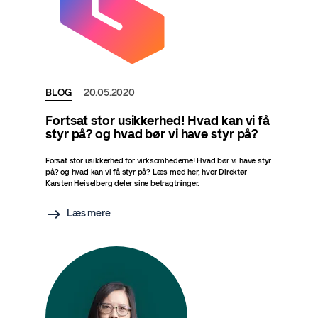
BLOG
20.05.2020
Fortsat stor usikkerhed! Hvad kan vi få
styr på? og hvad bør vi have styr på?
Forsat stor usikkerhed for virksomhederne! Hvad bør vi have styr
på? og hvad kan vi få styr på? Læs med her, hvor Direktør
Karsten Heiselberg deler sine betragtninger.
Læs mere