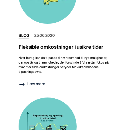
BLOG
25.06.2020
Fleksible omkostninger i usikre tider
Hvor hurtig kan du tilpasse din virksomhed til nye muligheder,
der opstår og til muligheder, der forsvinder? Vi sætter fokus på,
hvad fleksible omkostninger betyder for virksomhedens
tilpasningsevne.
Læs mere