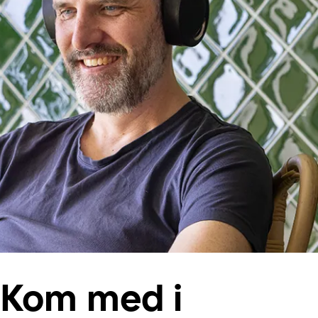
 Kom med i