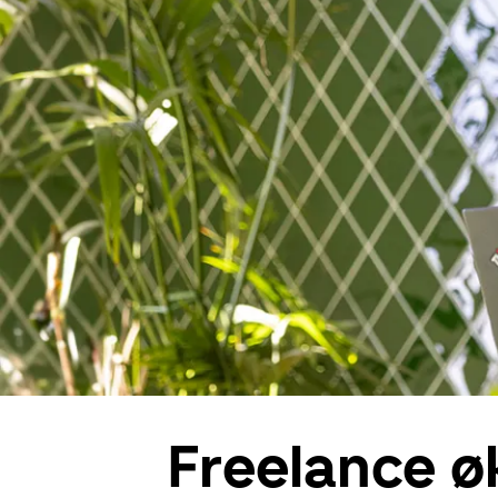
Freelance 