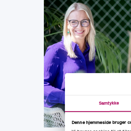
Samtykke
Denne hjemmeside bruger c