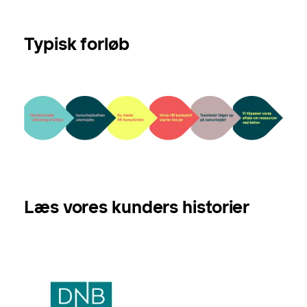
Typisk forløb
Læs vores kunders historier