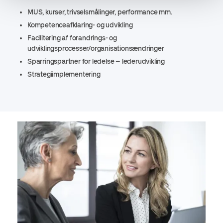
MUS, kurser, trivselsmålinger, performance mm.
Kompetenceafklaring- og udvikling
Facilitering af forandrings- og
udviklingsprocesser/organisationsændringer
Sparringspartner for ledelse – lederudvikling
Strategiimplementering