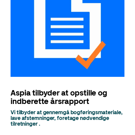
Aspia tilbyder at opstille og
indberette årsrapport
Vi tilbyder at gennemgå bogføringsmateriale,
lave afstemninger, foretage nødvendige
tilretninger .