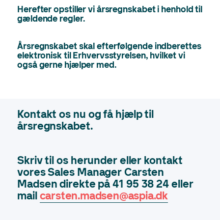
Herefter opstiller vi årsregnskabet i henhold til
gældende regler.
Årsregnskabet skal efterfølgende indberettes
elektronisk til Erhvervsstyrelsen, hvilket vi
også gerne hjælper med.
Kontakt os nu og få hjælp til
årsregnskabet.
Skriv til os herunder eller kontakt
vores Sales Manager Carsten
Madsen direkte på 41 95 38 24 eller
mail
carsten.madsen@aspia.dk