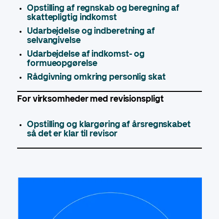
Opstilling af regnskab og beregning af
skattepligtig indkomst
Udarbejdelse og indberetning af
selvangivelse
Udarbejdelse af indkomst- og
formueopgørelse
Rådgivning omkring personlig skat
For virksomheder med revisionspligt
Opstilling og klargøring af årsregnskabet
så det er klar til revisor