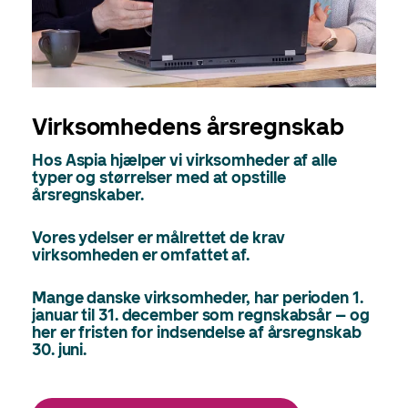
Virksomhedens årsregnskab
Hos Aspia hjælper vi virksomheder af alle
typer og størrelser med at opstille
årsregnskaber.
Vores ydelser er målrettet de krav
virksomheden er omfattet af.
Mange danske virksomheder, har perioden 1.
januar til 31. december som regnskabsår – og
her er fristen for indsendelse af årsregnskab
30. juni.