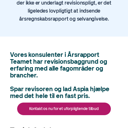
der ikke er underlagt revisionspligt, er det
ligeledes lovpligtigt at indsende
årsregnskabsrapport og selvangivelse.
Vores konsulenter i Årsrapport
Teamet har revisionsbaggrund og
erfaring med alle fagområder og
brancher.
Spar revisoren og lad Aspia hjælpe
med det hele til en fast pris.
Kontakt os nu for et uforpligtende tilbud