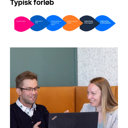
Typisk forløb