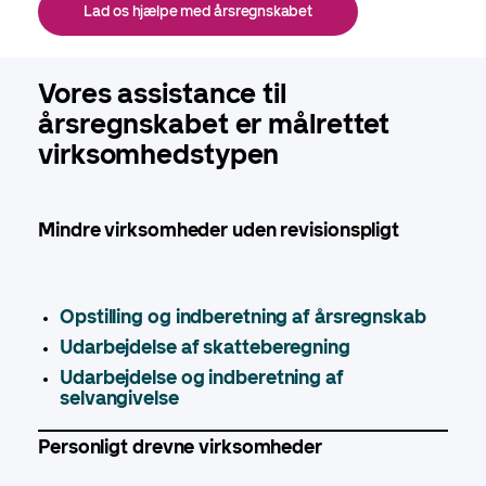
Lad os hjælpe med årsregnskabet
Vores assistance til
årsregnskabet er målrettet
virksomhedstypen
Mindre virksomheder uden revisionspligt
Opstilling og indberetning af årsregnskab
Udarbejdelse af skatteberegning
Udarbejdelse og indberetning af
selvangivelse
Personligt drevne virksomheder