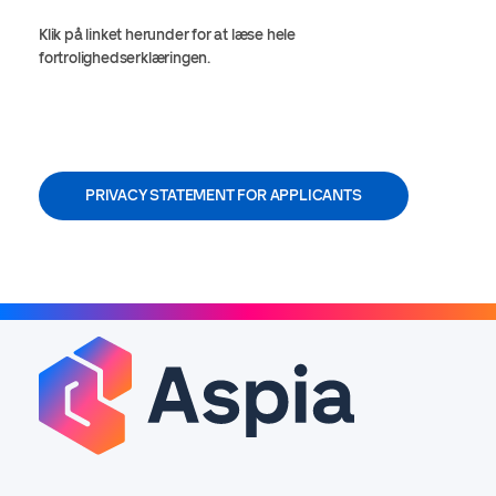
Klik på linket herunder for at læse hele
fortrolighedserklæringen.
PRIVACY STATEMENT FOR APPLICANTS