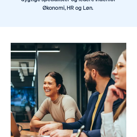
Økonomi, HR og Løn.