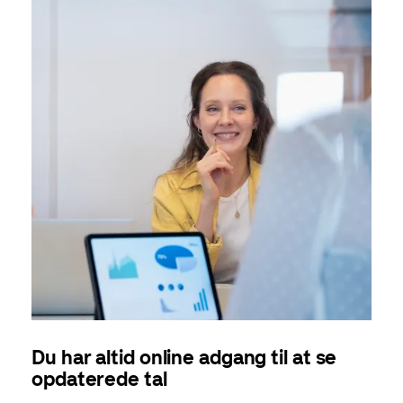
Du har altid online adgang til at se
opdaterede tal