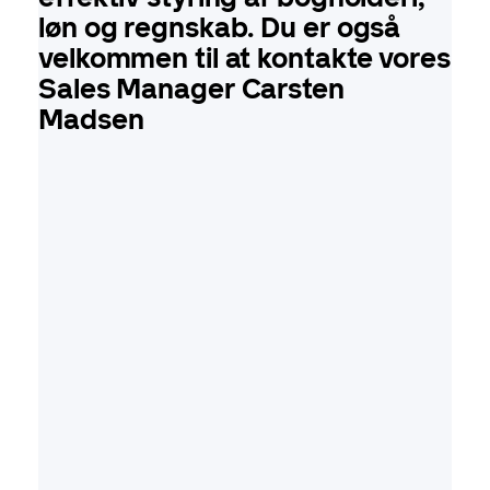
løn og regnskab. Du er også
velkommen til at kontakte vores
Sales Manager Carsten
Madsen