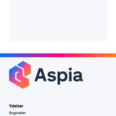
Ydelser
Bogholder