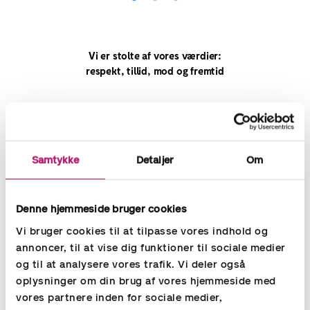
Vi er stolte af vores værdier:
respekt, tillid, mod og fremtid
Samtykke
Detaljer
Om
Denne hjemmeside bruger cookies
Vi bruger cookies til at tilpasse vores indhold og
annoncer, til at vise dig funktioner til sociale medier
og til at analysere vores trafik. Vi deler også
oplysninger om din brug af vores hjemmeside med
vores partnere inden for sociale medier,