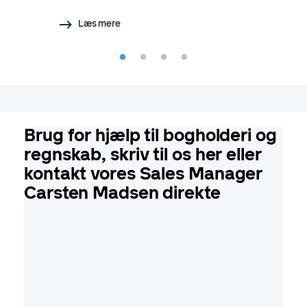
Læs mere
Brug for hjælp til bogholderi og
regnskab, skriv til os her eller
kontakt vores Sales Manager
Carsten Madsen direkte