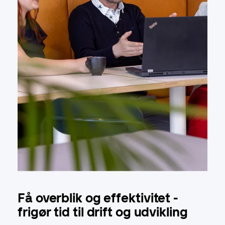
Få overblik og effektivitet -
frigør tid til drift og udvikling