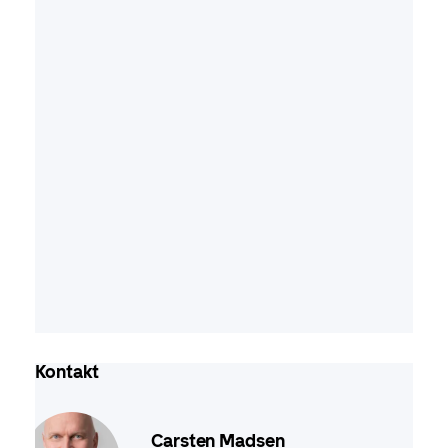
Kontakt
Carsten Madsen