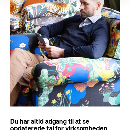
Du har altid adgang til at se
opdaterede tal for virksomheden