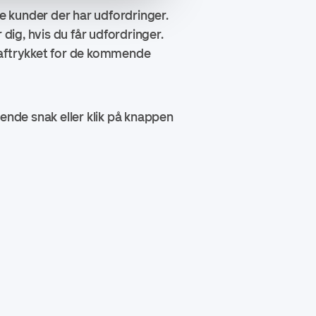
de kunder der har udfordringer.
dig, hvis du får udfordringer.
er aftrykket for de kommende
ende snak eller klik på knappen