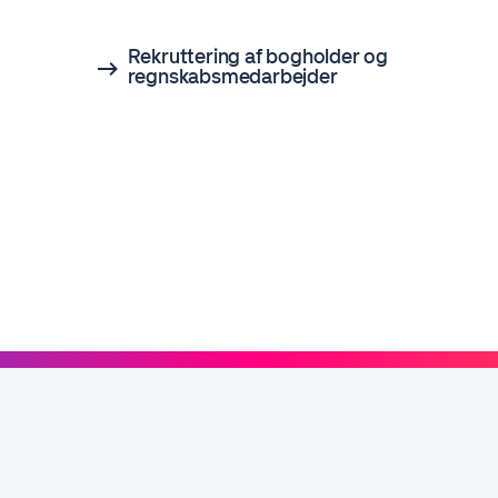
Rekruttering af bogholder og
regnskabsmedarbejder