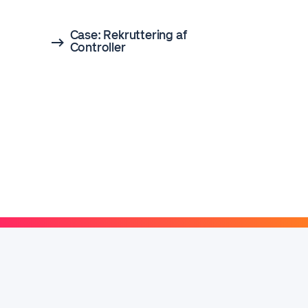
Case: Rekruttering af
Controller