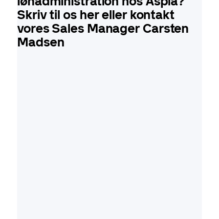
lønadministration hos Aspia?
Skriv til os her eller kontakt
vores Sales Manager Carsten
Madsen