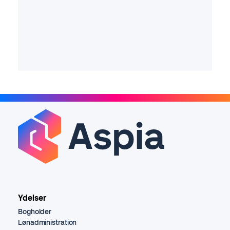
Ydelser
Bogholder
Lønadministration