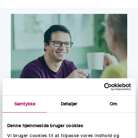
Samtykke
Detaljer
Om
Denne hjemmeside bruger cookies
Vi bruger cookies til at tilpasse vores indhold og