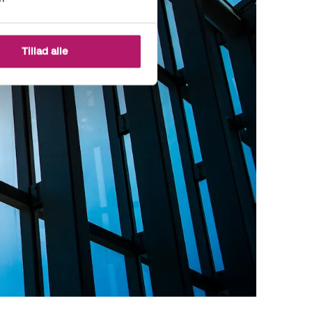
Tillad alle