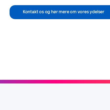
Kontakt os og hør mere om vores ydelser