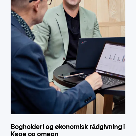
Bogholderi og økonomisk rådgivning i
Køge og omegn