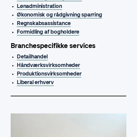
Lønadministration
Økonomisk og rådgivning sparring
Regnskabsassistance
Formidling af bogholdere
Branchespecifikke services
Detailhandel
Håndværksvirksomheder
Produktionsvirksomheder
Liberal erhverv