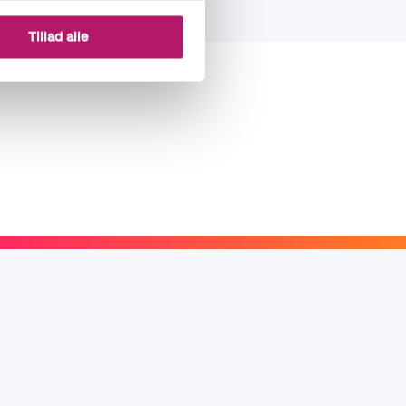
Tillad alle