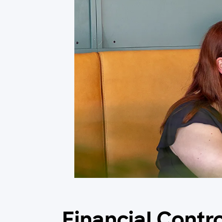
Financial Contr