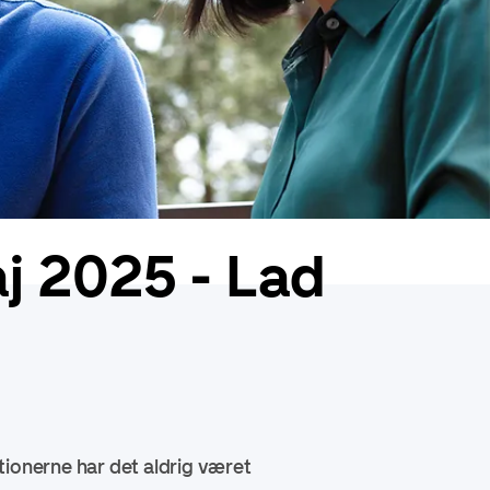
j 2025 - Lad
tionerne har det aldrig været