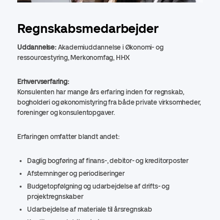
Regnskabsmedarbejder
Uddannelse:
Akademiuddannelse i Økonomi- og
ressourcestyring, Merkonomfag, HHX
Erhvervserfaring:
Konsulenten har mange års erfaring inden for regnskab,
bogholderi og økonomistyring fra både private virksomheder,
foreninger og konsulentopgaver.
Erfaringen omfatter blandt andet:
Daglig bogføring af finans-, debitor- og kreditorposter
Afstemninger og periodiseringer
Budgetopfølgning og udarbejdelse af drifts- og
projektregnskaber
Udarbejdelse af materiale til årsregnskab