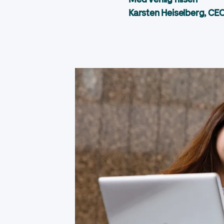
Karsten Heiselberg, CE