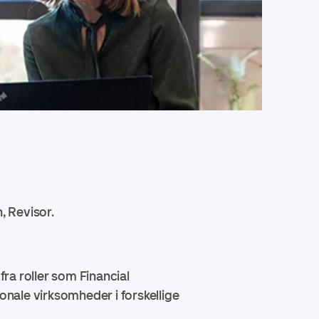
, Revisor.
ra roller som Financial
onale virksomheder i forskellige