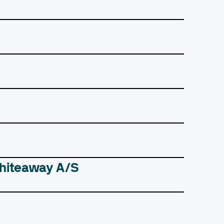
Whiteaway A/S