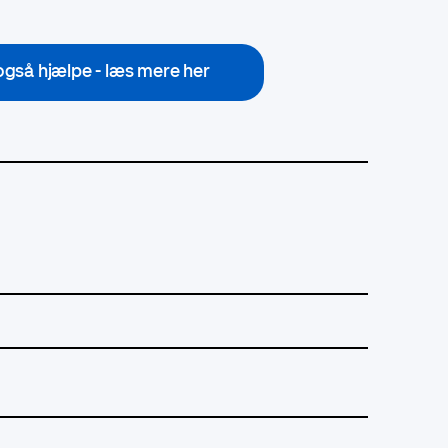
i også hjælpe - læs mere her