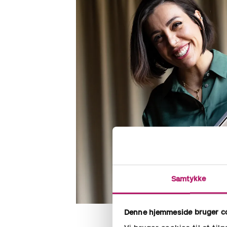
Samtykke
Denne hjemmeside bruger c