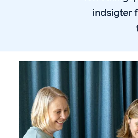
indsigter 