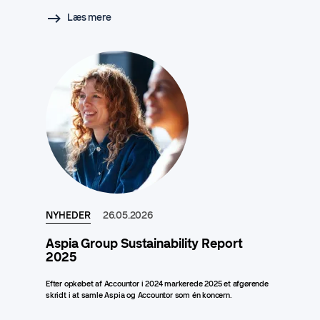
Læs mere
NYHEDER
26.05.2026
Aspia Group Sustainability Report
2025
Efter opkøbet af Accountor i 2024 markerede 2025 et afgørende
skridt i at samle Aspia og Accountor som én koncern.