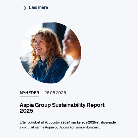
Læs mere
NYHEDER
26.05.2026
Aspia Group Sustainability Report
2025
Efter opkøbet af Accountor i 2024 markerede 2025 et afgørende
skridt i at samle Aspia og Accountor som én koncern.