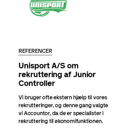
REFERENCER
Unisport A/S om
rekruttering af Junior
Controller
Vi bruger ofte ekstern hjælp til vores
rekrutteringer, og denne gang valgte
vi Accountor, da de er specialister i
rekruttering til økonomifunktionen.