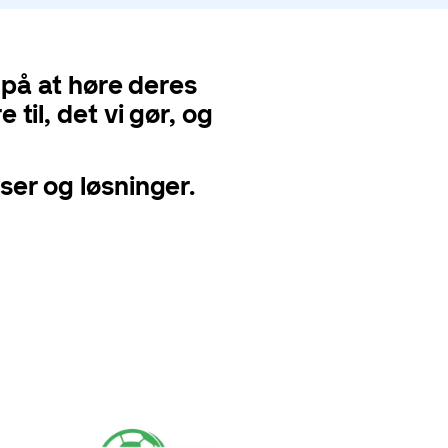
 på at høre deres
til, det vi gør, og
ser og løsninger.