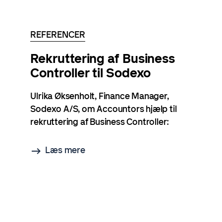
REFERENCER
Rekruttering af Business
Controller til Sodexo
Ulrika Øksenholt, Finance Manager,
Sodexo A/S, om Accountors hjælp til
rekruttering af Business Controller:
Læs mere