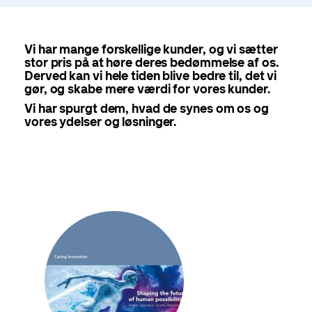
Vi har mange forskellige kunder, og vi sætter
stor pris på at høre deres bedømmelse af os.
Derved kan vi hele tiden blive bedre til, det vi
gør, og skabe mere værdi for vores kunder.
Vi har spurgt dem, hvad de synes om os og
vores ydelser og løsninger.