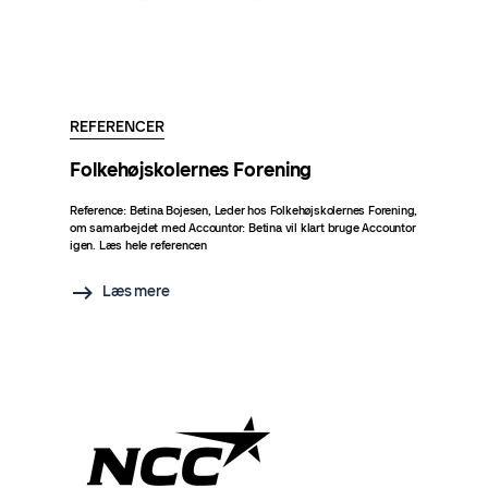
REFERENCER
Folkehøjskolernes Forening
Reference: Betina Bojesen, Leder hos Folkehøjskolernes Forening,
om samarbejdet med Accountor: Betina vil klart bruge Accountor
igen. Læs hele referencen
Læs mere