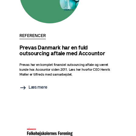
REFERENCER
Prevas Danmark har en fuld
outsourcing aftale med Accountor
Prevas har en komplet financiel outsourcing aftale og været
kunde hos Accountor siden 2011. Læs her hvorfor CEO Henrik
Møller er tilfreds med samarbejdet.
Læs mere